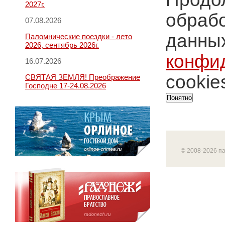
2027г.
обрабо
07.08.2026
данных
Паломнические поездки - лето
2026, сентябрь 2026г.
конфи
16.07.2026
cookie
СВЯТАЯ ЗЕМЛЯ! Преображение
Господне 17-24.08.2026
Понятно
© 2008-2026 п