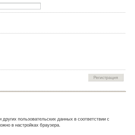
и других пользовательских данных в соответствии с
ожно в настройках браузера.