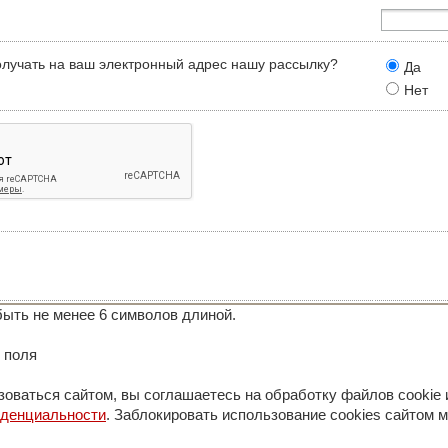
олучать на ваш электронный адрес нашу рассылку?
Да
Нет
ыть не менее 6 символов длиной.
 поля
оваться сайтом, вы соглашаетесь на обработку файлов cookie 
иденциальности
. Заблокировать использование cookies сайтом м