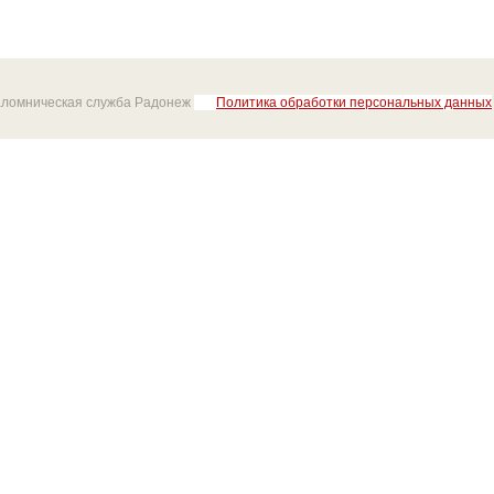
аломническая служба Радонеж
Политика обработки персональных данных