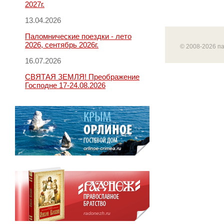
2027г.
13.04.2026
Паломнические поездки - лето
2026, сентябрь 2026г.
© 2008-2026 п
16.07.2026
СВЯТАЯ ЗЕМЛЯ! Преображение
Господне 17-24.08.2026