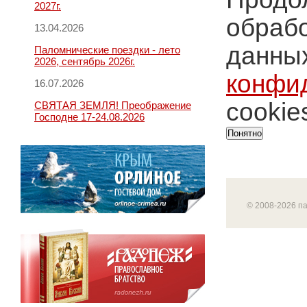
2027г.
обрабо
13.04.2026
данных
Паломнические поездки - лето
2026, сентябрь 2026г.
конфи
16.07.2026
cookie
СВЯТАЯ ЗЕМЛЯ! Преображение
Господне 17-24.08.2026
Понятно
© 2008-2026 п