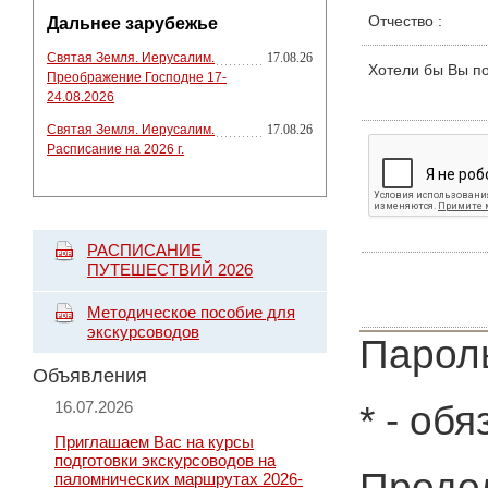
Отчество
:
Дальнее зарубежье
Святая Земля. Иерусалим.
17.08.26
Хотели бы Вы п
Преображение Господне 17-
24.08.2026
Святая Земля. Иерусалим.
17.08.26
Расписание на 2026 г.
РАСПИСАНИЕ
ПУТЕШЕСТВИЙ 2026
Методическое пособие для
экскурсоводов
Пароль
Объявления
16.07.2026
*
- обя
Приглашаем Вас на курсы
подготовки экскурсоводов на
Продол
паломнических маршрутах 2026-