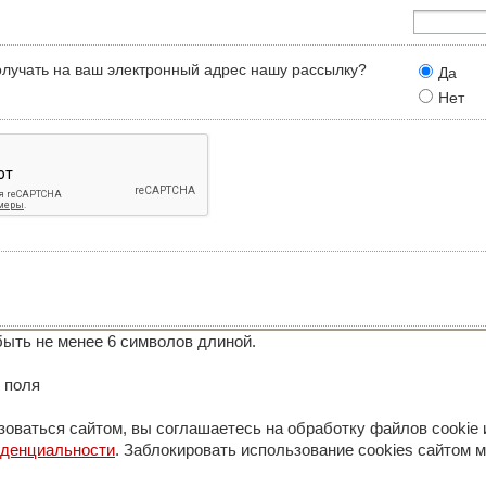
олучать на ваш электронный адрес нашу рассылку?
Да
Нет
ыть не менее 6 символов длиной.
 поля
оваться сайтом, вы соглашаетесь на обработку файлов cookie 
иденциальности
. Заблокировать использование cookies сайтом м