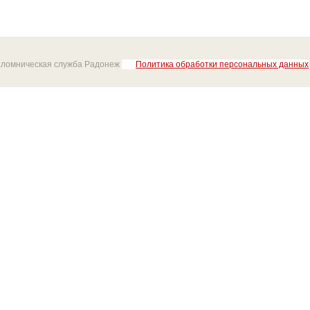
аломническая служба Радонеж
Политика обработки персональных данных