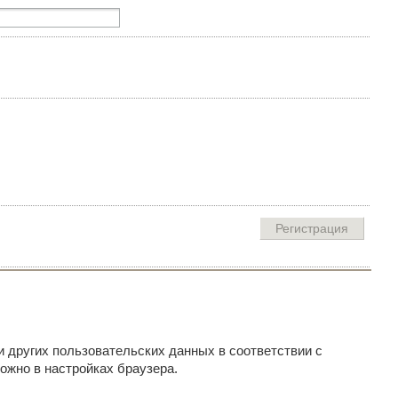
и других пользовательских данных в соответствии с
ожно в настройках браузера.