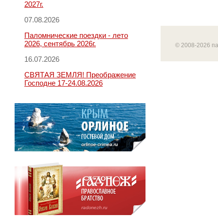
2027г.
07.08.2026
Паломнические поездки - лето
2026, сентябрь 2026г.
© 2008-2026 п
16.07.2026
СВЯТАЯ ЗЕМЛЯ! Преображение
Господне 17-24.08.2026