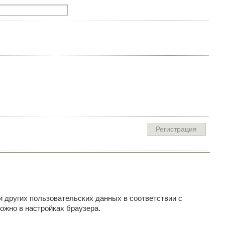
и других пользовательских данных в соответствии с
ожно в настройках браузера.