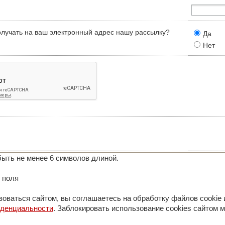
олучать на ваш электронный адрес нашу рассылку?
Да
Нет
ыть не менее 6 символов длиной.
 поля
оваться сайтом, вы соглашаетесь на обработку файлов cookie 
иденциальности
. Заблокировать использование cookies сайтом м