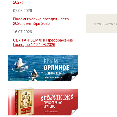
2027г.
07.08.2026
Паломнические поездки - лето
2026, сентябрь 2026г.
© 2008-2026 п
16.07.2026
СВЯТАЯ ЗЕМЛЯ! Преображение
Господне 17-24.08.2026