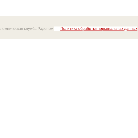
аломническая служба Радонеж
Политика обработки персональных данных