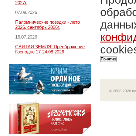
2027г.
обрабо
07.08.2026
данных
Паломнические поездки - лето
2026, сентябрь 2026г.
конфи
16.07.2026
cookie
СВЯТАЯ ЗЕМЛЯ! Преображение
Господне 17-24.08.2026
Понятно
© 2008-2026 п