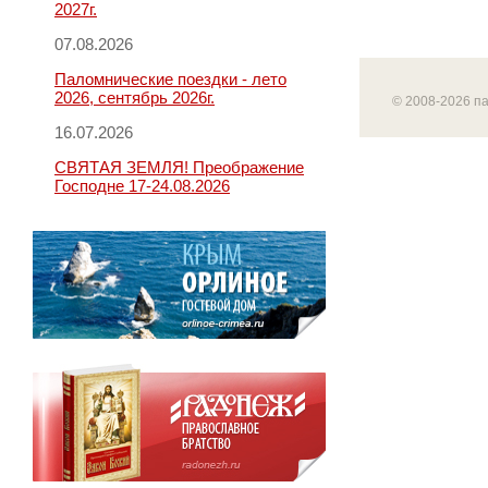
2027г.
07.08.2026
Паломнические поездки - лето
2026, сентябрь 2026г.
© 2008-2026 п
16.07.2026
СВЯТАЯ ЗЕМЛЯ! Преображение
Господне 17-24.08.2026