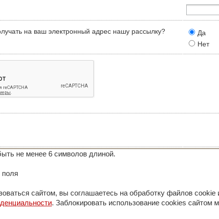
олучать на ваш электронный адрес нашу рассылку?
Да
Нет
ыть не менее 6 символов длиной.
 поля
оваться сайтом, вы соглашаетесь на обработку файлов cookie 
иденциальности
. Заблокировать использование cookies сайтом м