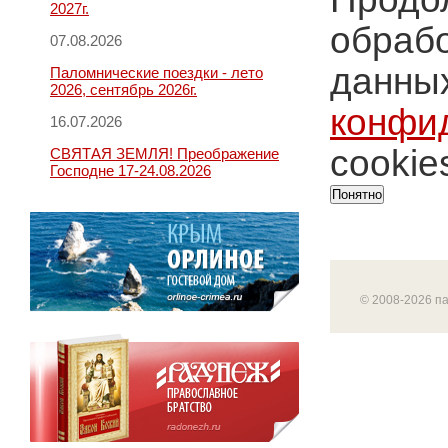
2027г.
обрабо
07.08.2026
данных
Паломнические поездки - лето
2026, сентябрь 2026г.
конфи
16.07.2026
cookie
СВЯТАЯ ЗЕМЛЯ! Преображение
Господне 17-24.08.2026
Понятно
© 2008-2026 п