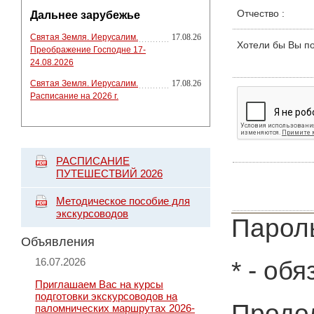
Отчество
:
Дальнее зарубежье
Святая Земля. Иерусалим.
17.08.26
Хотели бы Вы п
Преображение Господне 17-
24.08.2026
Святая Земля. Иерусалим.
17.08.26
Расписание на 2026 г.
РАСПИСАНИЕ
ПУТЕШЕСТВИЙ 2026
Методическое пособие для
экскурсоводов
Пароль
Объявления
16.07.2026
*
- обя
Приглашаем Вас на курсы
подготовки экскурсоводов на
Продол
паломнических маршрутах 2026-