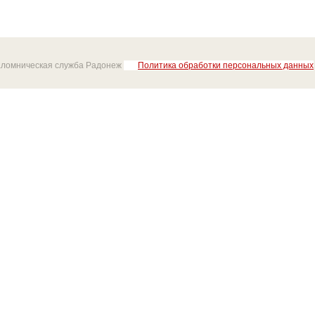
аломническая служба Радонеж
Политика обработки персональных данных