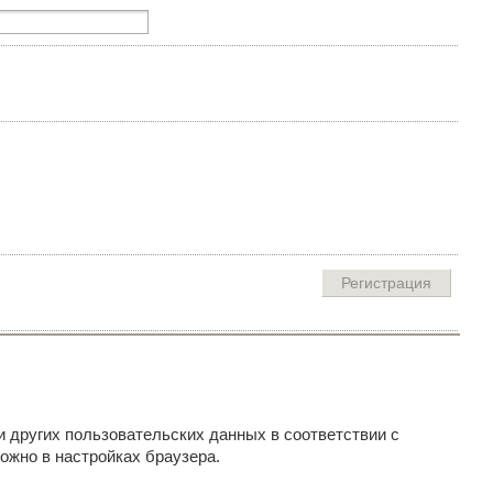
и других пользовательских данных в соответствии с
ожно в настройках браузера.