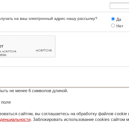
олучать на ваш электронный адрес нашу рассылку?
Да
Нет
ыть не менее 6 символов длиной.
 поля
оваться сайтом, вы соглашаетесь на обработку файлов cookie 
иденциальности
. Заблокировать использование cookies сайтом м