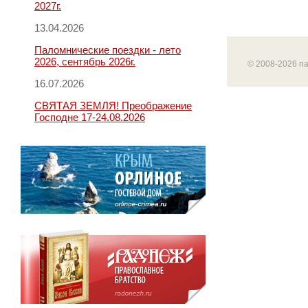
2027г.
13.04.2026
Паломнические поездки - лето
2026, сентябрь 2026г.
© 2008-2026 п
16.07.2026
СВЯТАЯ ЗЕМЛЯ! Преображение
Господне 17-24.08.2026