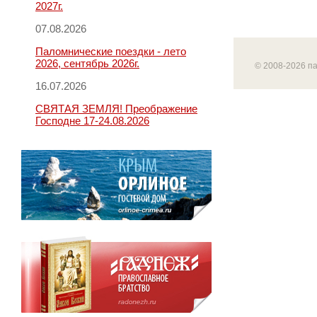
2027г.
07.08.2026
Паломнические поездки - лето
2026, сентябрь 2026г.
© 2008-2026 п
16.07.2026
СВЯТАЯ ЗЕМЛЯ! Преображение
Господне 17-24.08.2026