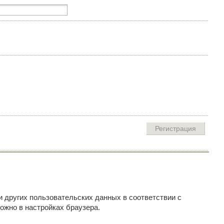
и других пользовательских данных в соответствии с
ожно в настройках браузера.