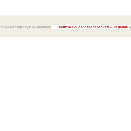
аломническая служба Радонеж
Политика обработки персональных данных