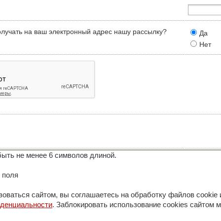
олучать на ваш электронный адрес нашу рассылку?
Да
Нет
ыть не менее 6 символов длиной.
 поля
оваться сайтом, вы соглашаетесь на обработку файлов cookie 
иденциальности
. Заблокировать использование cookies сайтом м