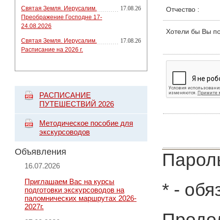
Святая Земля. Иерусалим.
17.08.26
Отчество
:
Преображение Господне 17-
24.08.2026
Хотели бы Вы п
Святая Земля. Иерусалим.
17.08.26
Расписание на 2026 г.
РАСПИСАНИЕ
ПУТЕШЕСТВИЙ 2026
Методическое пособие для
экскурсоводов
Объявления
Пароль
16.07.2026
Приглашаем Вас на курсы
*
- обя
подготовки экскурсоводов на
паломнических маршрутах 2026-
2027г.
Продол