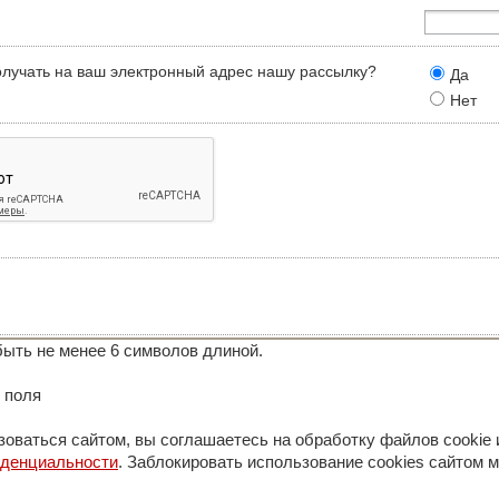
олучать на ваш электронный адрес нашу рассылку?
Да
Нет
ыть не менее 6 символов длиной.
 поля
оваться сайтом, вы соглашаетесь на обработку файлов cookie 
иденциальности
. Заблокировать использование cookies сайтом м