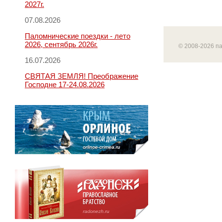
2027г.
07.08.2026
Паломнические поездки - лето
2026, сентябрь 2026г.
© 2008-2026 п
16.07.2026
СВЯТАЯ ЗЕМЛЯ! Преображение
Господне 17-24.08.2026