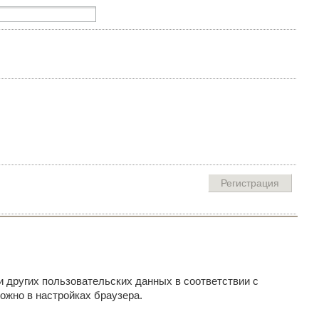
и других пользовательских данных в соответствии с
ожно в настройках браузера.