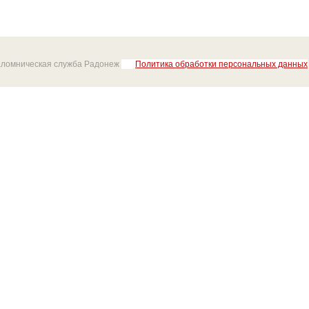
аломническая служба Радонеж
Политика обработки персональных данных