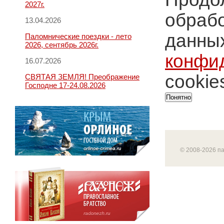
2027г.
обрабо
13.04.2026
данных
Паломнические поездки - лето
2026, сентябрь 2026г.
конфи
16.07.2026
cookie
СВЯТАЯ ЗЕМЛЯ! Преображение
Господне 17-24.08.2026
Понятно
© 2008-2026 п