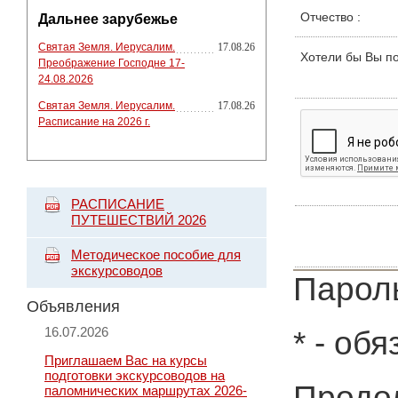
Отчество
:
Дальнее зарубежье
Святая Земля. Иерусалим.
17.08.26
Хотели бы Вы п
Преображение Господне 17-
24.08.2026
Святая Земля. Иерусалим.
17.08.26
Расписание на 2026 г.
РАСПИСАНИЕ
ПУТЕШЕСТВИЙ 2026
Методическое пособие для
экскурсоводов
Пароль
Объявления
16.07.2026
*
- обя
Приглашаем Вас на курсы
подготовки экскурсоводов на
Продол
паломнических маршрутах 2026-