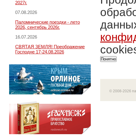
2027г.
обрабо
07.08.2026
данных
Паломнические поездки - лето
2026, сентябрь 2026г.
конфи
16.07.2026
cookie
СВЯТАЯ ЗЕМЛЯ! Преображение
Господне 17-24.08.2026
Понятно
© 2008-2026 п