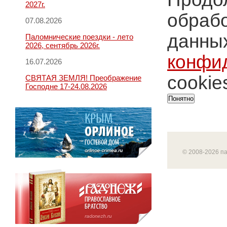
2027г.
обрабо
07.08.2026
данных
Паломнические поездки - лето
2026, сентябрь 2026г.
конфи
16.07.2026
cookie
СВЯТАЯ ЗЕМЛЯ! Преображение
Господне 17-24.08.2026
Понятно
© 2008-2026 п