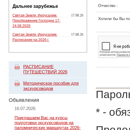
Отчество
:
Дальнее зарубежье
Святая Земля. Иерусалим.
17.08.26
Хотели бы Вы п
Преображение Господне 17-
24.08.2026
Святая Земля. Иерусалим.
17.08.26
Расписание на 2026 г.
РАСПИСАНИЕ
ПУТЕШЕСТВИЙ 2026
Методическое пособие для
экскурсоводов
Пароль
Объявления
16.07.2026
*
- обя
Приглашаем Вас на курсы
подготовки экскурсоводов на
Продол
паломнических маршрутах 2026-