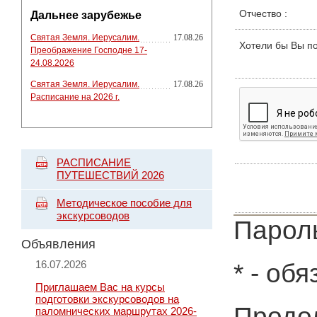
Отчество
:
Дальнее зарубежье
Святая Земля. Иерусалим.
17.08.26
Хотели бы Вы п
Преображение Господне 17-
24.08.2026
Святая Земля. Иерусалим.
17.08.26
Расписание на 2026 г.
РАСПИСАНИЕ
ПУТЕШЕСТВИЙ 2026
Методическое пособие для
экскурсоводов
Пароль
Объявления
16.07.2026
*
- обя
Приглашаем Вас на курсы
подготовки экскурсоводов на
Продол
паломнических маршрутах 2026-