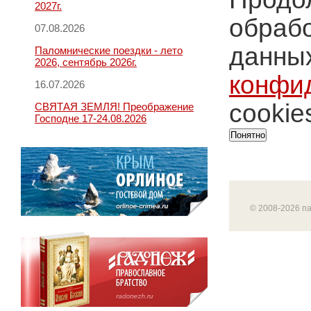
2027г.
обрабо
07.08.2026
данных
Паломнические поездки - лето
2026, сентябрь 2026г.
конфи
16.07.2026
cookie
СВЯТАЯ ЗЕМЛЯ! Преображение
Господне 17-24.08.2026
Понятно
© 2008-2026 п