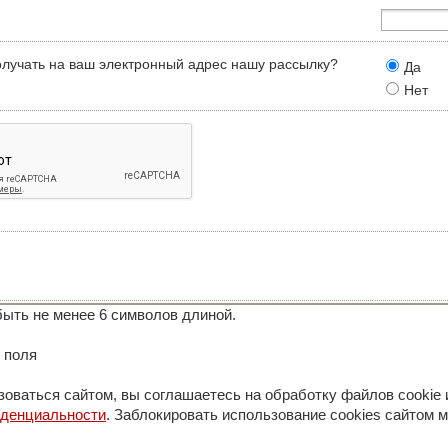
олучать на ваш электронный адрес нашу рассылку?
Да
Нет
ыть не менее 6 символов длиной.
 поля
оваться сайтом, вы соглашаетесь на обработку файлов cookie 
иденциальности
. Заблокировать использование cookies сайтом м