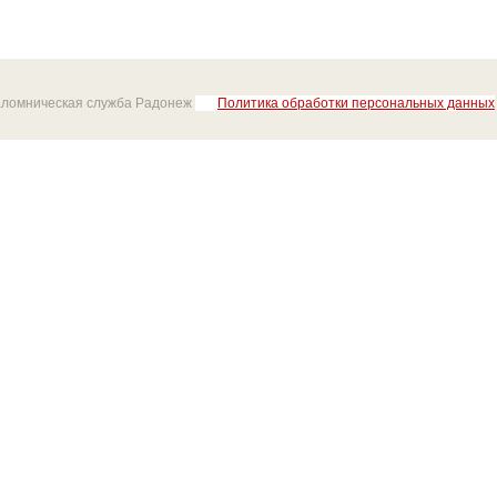
аломническая служба Радонеж
Политика обработки персональных данных