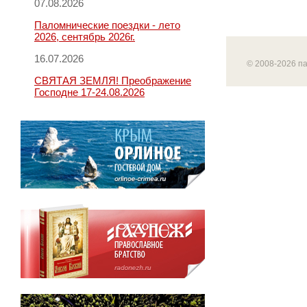
07.08.2026
Паломнические поездки - лето
2026, сентябрь 2026г.
16.07.2026
© 2008-2026 п
СВЯТАЯ ЗЕМЛЯ! Преображение
Господне 17-24.08.2026