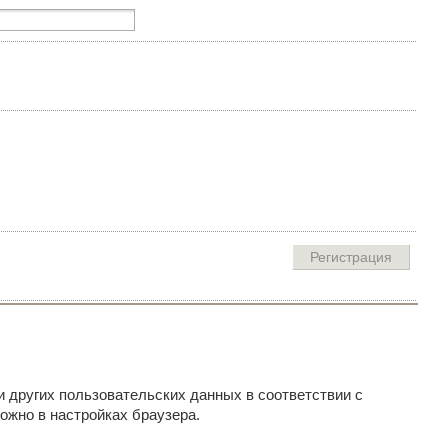
и других пользовательских данных в соответствии с
ожно в настройках браузера.