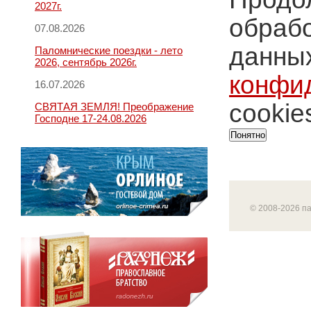
2027г.
обрабо
07.08.2026
данных
Паломнические поездки - лето
2026, сентябрь 2026г.
конфи
16.07.2026
cookie
СВЯТАЯ ЗЕМЛЯ! Преображение
Господне 17-24.08.2026
Понятно
© 2008-2026 п