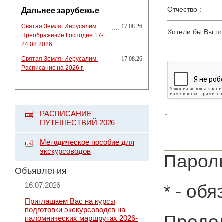
Отчество
:
Дальнее зарубежье
Святая Земля. Иерусалим.
17.08.26
Хотели бы Вы п
Преображение Господне 17-
24.08.2026
Святая Земля. Иерусалим.
17.08.26
Расписание на 2026 г.
РАСПИСАНИЕ
ПУТЕШЕСТВИЙ 2026
Методическое пособие для
экскурсоводов
Пароль
Объявления
16.07.2026
*
- обя
Приглашаем Вас на курсы
подготовки экскурсоводов на
Продол
паломнических маршрутах 2026-