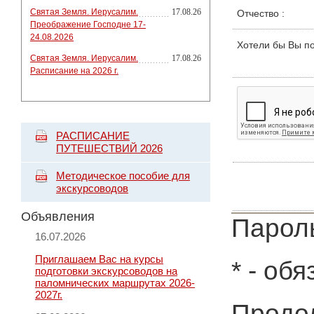
Святая Земля. Иерусалим.
17.08.26
Отчество
:
Преображение Господне 17-
24.08.2026
Хотели бы Вы п
Святая Земля. Иерусалим.
17.08.26
Расписание на 2026 г.
РАСПИСАНИЕ
ПУТЕШЕСТВИЙ 2026
Методическое пособие для
экскурсоводов
Объявления
Пароль
16.07.2026
Приглашаем Вас на курсы
*
- обя
подготовки экскурсоводов на
паломнических маршрутах 2026-
2027г.
Продол