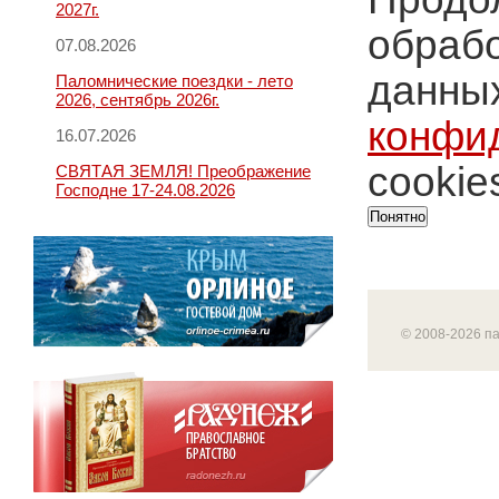
2027г.
обрабо
07.08.2026
данных
Паломнические поездки - лето
2026, сентябрь 2026г.
конфи
16.07.2026
cookie
СВЯТАЯ ЗЕМЛЯ! Преображение
Господне 17-24.08.2026
Понятно
© 2008-2026 п