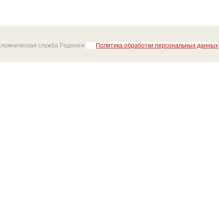
аломническая служба Радонеж
Политика обработки персональных данных