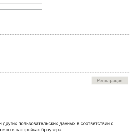
и других пользовательских данных в соответствии с
ожно в настройках браузера.