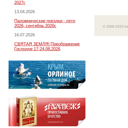
2027г.
13.04.2026
Паломнические поездки - лето
2026, сентябрь 2026г.
© 2008-2026 п
16.07.2026
СВЯТАЯ ЗЕМЛЯ! Преображение
Господне 17-24.08.2026