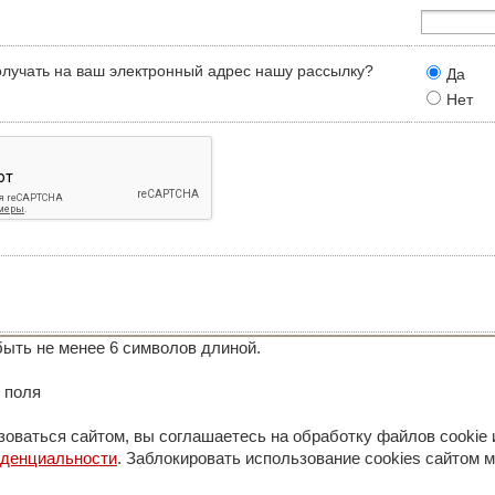
олучать на ваш электронный адрес нашу рассылку?
Да
Нет
ыть не менее 6 символов длиной.
 поля
оваться сайтом, вы соглашаетесь на обработку файлов cookie 
иденциальности
. Заблокировать использование cookies сайтом м