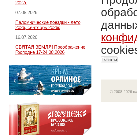
2027г.
обрабо
07.08.2026
данных
Паломнические поездки - лето
2026, сентябрь 2026г.
конфи
16.07.2026
cookie
СВЯТАЯ ЗЕМЛЯ! Преображение
Господне 17-24.08.2026
Понятно
© 2008-2026 п