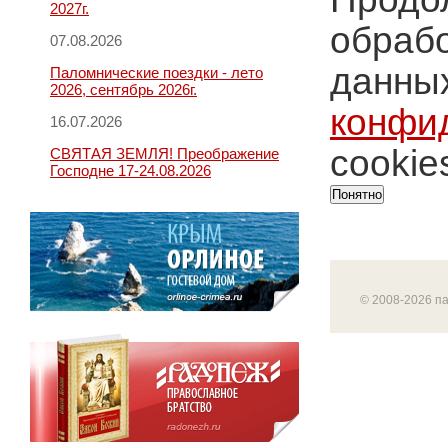
2027г.
обрабо
07.08.2026
данных
Паломнические поездки - лето
2026, сентябрь 2026г.
конфи
16.07.2026
cookie
СВЯТАЯ ЗЕМЛЯ! Преображение
Господне 17-24.08.2026
Понятно
© 2008-2026 п