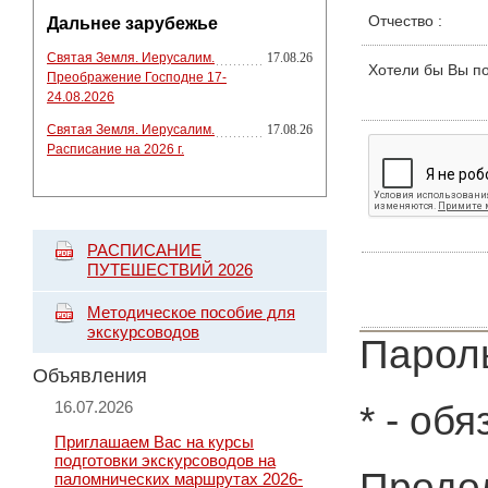
Отчество
:
Дальнее зарубежье
Святая Земля. Иерусалим.
17.08.26
Хотели бы Вы п
Преображение Господне 17-
24.08.2026
Святая Земля. Иерусалим.
17.08.26
Расписание на 2026 г.
РАСПИСАНИЕ
ПУТЕШЕСТВИЙ 2026
Методическое пособие для
экскурсоводов
Пароль
Объявления
16.07.2026
*
- обя
Приглашаем Вас на курсы
подготовки экскурсоводов на
Продол
паломнических маршрутах 2026-