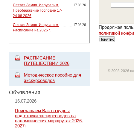
Святая Земля. Иерусалим.
17.08.26
Преображение Господне 17-
24.08.2026
Святая Земля. Иерусалим.
17.08.26
Продолжая польз
Расписание на 2026 г.
политикой конф
Понятно
РАСПИСАНИЕ
ПУТЕШЕСТВИЙ 2026
© 2008-2026 п
Методическое пособие для
экскурсоводов
Объявления
16.07.2026
Приглашаем Вас на курсы
подготовки экскурсоводов на
паломнических маршрутах 2026-
2027г.