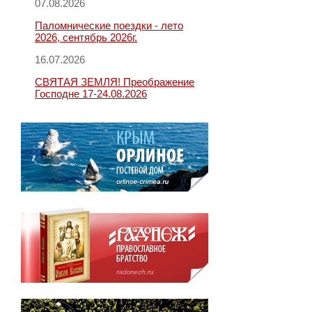
07.08.2026
Паломнические поездки - лето
2026, сентябрь 2026г.
16.07.2026
СВЯТАЯ ЗЕМЛЯ! Преображение
Господне 17-24.08.2026