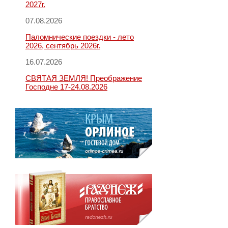
2027г.
07.08.2026
Паломнические поездки - лето
2026, сентябрь 2026г.
16.07.2026
СВЯТАЯ ЗЕМЛЯ! Преображение
Господне 17-24.08.2026