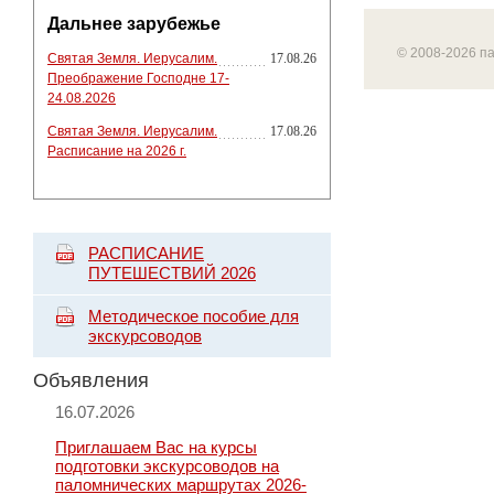
Дальнее зарубежье
© 2008-2026 п
Святая Земля. Иерусалим.
17.08.26
Преображение Господне 17-
24.08.2026
Святая Земля. Иерусалим.
17.08.26
Расписание на 2026 г.
РАСПИСАНИЕ
ПУТЕШЕСТВИЙ 2026
Методическое пособие для
экскурсоводов
Объявления
16.07.2026
Приглашаем Вас на курсы
подготовки экскурсоводов на
паломнических маршрутах 2026-