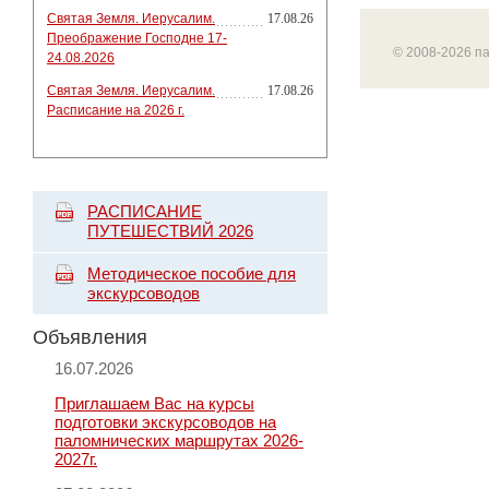
Святая Земля. Иерусалим.
17.08.26
Преображение Господне 17-
© 2008-2026 п
24.08.2026
Святая Земля. Иерусалим.
17.08.26
Расписание на 2026 г.
РАСПИСАНИЕ
ПУТЕШЕСТВИЙ 2026
Методическое пособие для
экскурсоводов
Объявления
16.07.2026
Приглашаем Вас на курсы
подготовки экскурсоводов на
паломнических маршрутах 2026-
2027г.