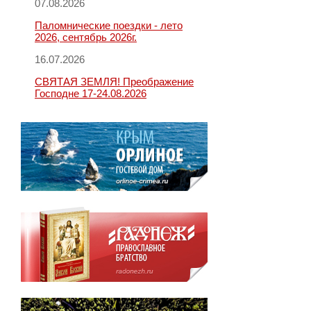
07.08.2026
Паломнические поездки - лето
2026, сентябрь 2026г.
16.07.2026
СВЯТАЯ ЗЕМЛЯ! Преображение
Господне 17-24.08.2026