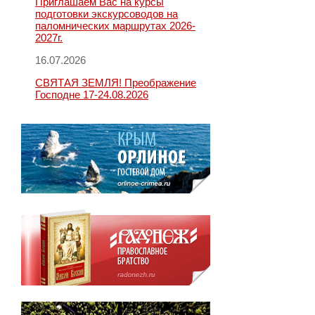
Приглашаем Вас на курсы
подготовки экскурсоводов на
паломнических маршрутах 2026-
2027г.
16.07.2026
СВЯТАЯ ЗЕМЛЯ! Преображение
Господне 17-24.08.2026