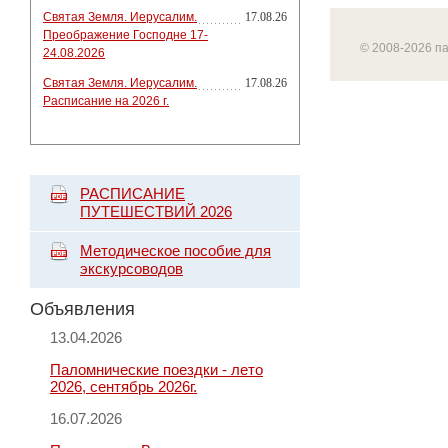
Святая Земля. Иерусалим.
17.08.26
Преображение Господне 17-
© 2008-2026 п
24.08.2026
Святая Земля. Иерусалим.
17.08.26
Расписание на 2026 г.
РАСПИСАНИЕ
ПУТЕШЕСТВИЙ 2026
Методическое пособие для
экскурсоводов
Объявления
13.04.2026
Паломнические поездки - лето
2026, сентябрь 2026г.
16.07.2026