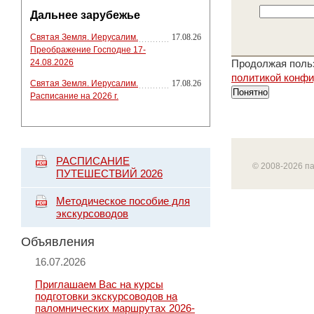
Дальнее зарубежье
Святая Земля. Иерусалим.
17.08.26
Преображение Господне 17-
24.08.2026
Продолжая польз
политикой конф
Святая Земля. Иерусалим.
17.08.26
Понятно
Расписание на 2026 г.
РАСПИСАНИЕ
© 2008-2026 п
ПУТЕШЕСТВИЙ 2026
Методическое пособие для
экскурсоводов
Объявления
16.07.2026
Приглашаем Вас на курсы
подготовки экскурсоводов на
паломнических маршрутах 2026-