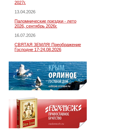
2027г.
13.04.2026
Паломнические поездки - лето
2026, сентябрь 2026г.
16.07.2026
СВЯТАЯ ЗЕМЛЯ! Преображение
Господне 17-24.08.2026