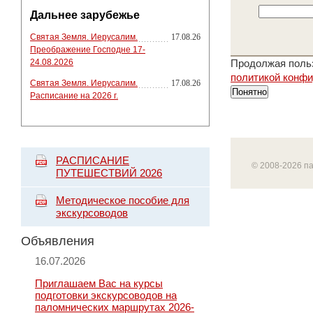
Дальнее зарубежье
Святая Земля. Иерусалим.
17.08.26
Преображение Господне 17-
24.08.2026
Продолжая польз
политикой конф
Святая Земля. Иерусалим.
17.08.26
Понятно
Расписание на 2026 г.
РАСПИСАНИЕ
© 2008-2026 п
ПУТЕШЕСТВИЙ 2026
Методическое пособие для
экскурсоводов
Объявления
16.07.2026
Приглашаем Вас на курсы
подготовки экскурсоводов на
паломнических маршрутах 2026-