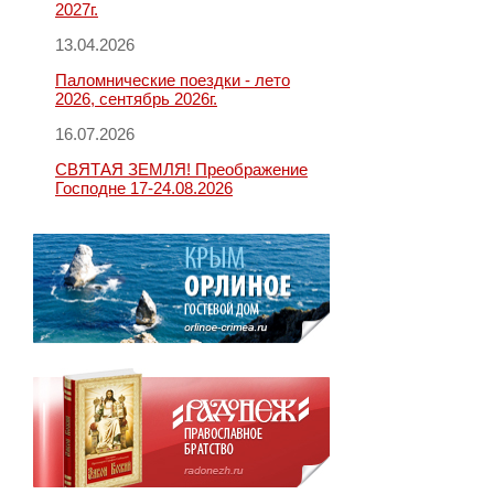
2027г.
13.04.2026
Паломнические поездки - лето
2026, сентябрь 2026г.
16.07.2026
СВЯТАЯ ЗЕМЛЯ! Преображение
Господне 17-24.08.2026