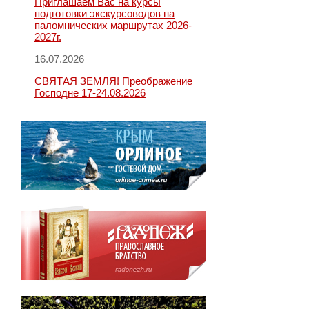
Приглашаем Вас на курсы
подготовки экскурсоводов на
паломнических маршрутах 2026-
2027г.
16.07.2026
СВЯТАЯ ЗЕМЛЯ! Преображение
Господне 17-24.08.2026