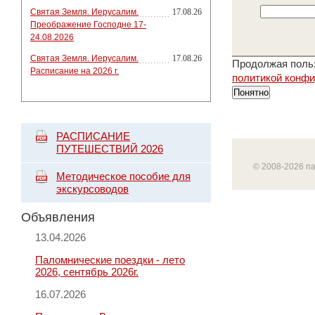
Святая Земля. Иерусалим.
17.08.26
Преображение Господне 17-
24.08.2026
Святая Земля. Иерусалим.
17.08.26
Продолжая польз
Расписание на 2026 г.
политикой конф
Понятно
РАСПИСАНИЕ
ПУТЕШЕСТВИЙ 2026
© 2008-2026 п
Методическое пособие для
экскурсоводов
Объявления
13.04.2026
Паломнические поездки - лето
2026, сентябрь 2026г.
16.07.2026