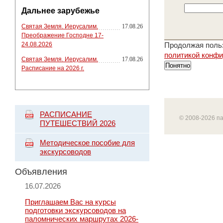
Дальнее зарубежье
Святая Земля. Иерусалим.
17.08.26
Преображение Господне 17-
24.08.2026
Продолжая польз
политикой конф
Святая Земля. Иерусалим.
17.08.26
Понятно
Расписание на 2026 г.
РАСПИСАНИЕ
© 2008-2026 п
ПУТЕШЕСТВИЙ 2026
Методическое пособие для
экскурсоводов
Объявления
16.07.2026
Приглашаем Вас на курсы
подготовки экскурсоводов на
паломнических маршрутах 2026-