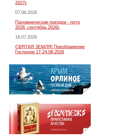
2027г.
07.08.2026
Паломнические поездки - лето
2026, сентябрь 2026г.
16.07.2026
СВЯТАЯ ЗЕМЛЯ! Преображение
Господне 17-24.08.2026