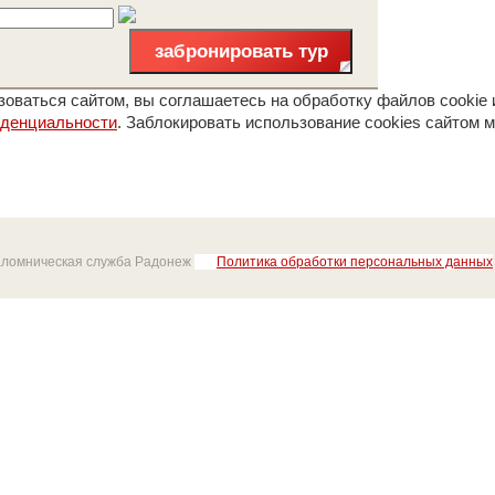
забронировать тур
оваться сайтом, вы соглашаетесь на обработку файлов cookie 
иденциальности
. Заблокировать использование cookies сайтом м
аломническая служба Радонеж
Политика обработки персональных данных