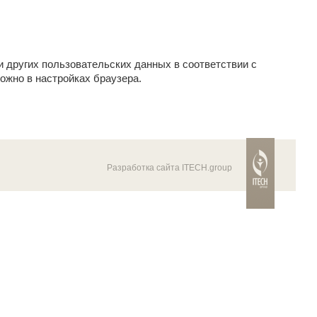
и других пользовательских данных в соответствии с
ожно в настройках браузера.
Разработка сайта ITECH.group