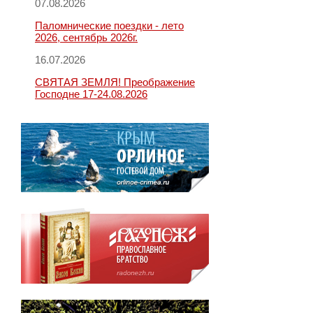
07.08.2026
Паломнические поездки - лето
2026, сентябрь 2026г.
16.07.2026
СВЯТАЯ ЗЕМЛЯ! Преображение
Господне 17-24.08.2026