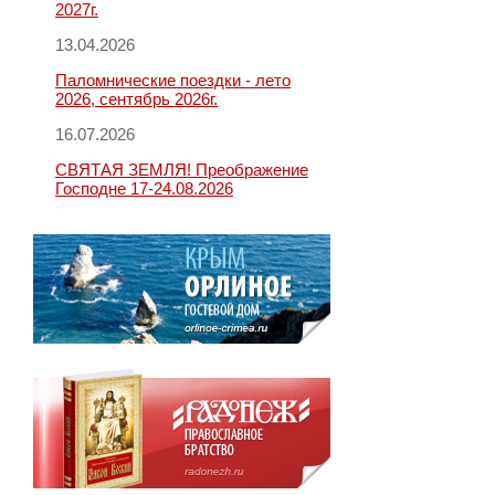
2027г.
13.04.2026
Паломнические поездки - лето
2026, сентябрь 2026г.
16.07.2026
СВЯТАЯ ЗЕМЛЯ! Преображение
Господне 17-24.08.2026