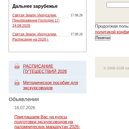
Дальнее зарубежье
Святая Земля. Иерусалим.
17.08.26
Преображение Господне 17-
24.08.2026
Продолжая польз
политикой конф
Святая Земля. Иерусалим.
17.08.26
Понятно
Расписание на 2026 г.
РАСПИСАНИЕ
© 2008-2026 п
ПУТЕШЕСТВИЙ 2026
Методическое пособие для
экскурсоводов
Объявления
16.07.2026
Приглашаем Вас на курсы
подготовки экскурсоводов на
паломнических маршрутах 2026-