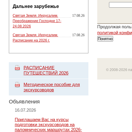
Дальнее зарубежье
Святая Земля. Иерусалим.
17.08.26
Преображение Господне 17-
24.08.2026
Продолжая польз
политикой конф
Святая Земля. Иерусалим.
17.08.26
Понятно
Расписание на 2026 г.
РАСПИСАНИЕ
© 2008-2026 п
ПУТЕШЕСТВИЙ 2026
Методическое пособие для
экскурсоводов
Объявления
16.07.2026
Приглашаем Вас на курсы
подготовки экскурсоводов на
паломнических маршрутах 2026-