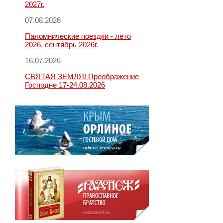
2027г.
07.08.2026
Паломнические поездки - лето
2026, сентябрь 2026г.
16.07.2026
СВЯТАЯ ЗЕМЛЯ! Преображение
Господне 17-24.08.2026