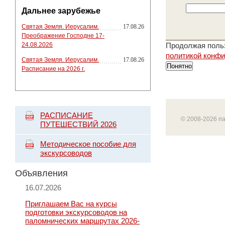
Дальнее зарубежье
Святая Земля. Иерусалим.
17.08.26
Преображение Господне 17-
24.08.2026
Продолжая польз
политикой конф
Святая Земля. Иерусалим.
17.08.26
Понятно
Расписание на 2026 г.
РАСПИСАНИЕ
© 2008-2026 п
ПУТЕШЕСТВИЙ 2026
Методическое пособие для
экскурсоводов
Объявления
16.07.2026
Приглашаем Вас на курсы
подготовки экскурсоводов на
паломнических маршрутах 2026-