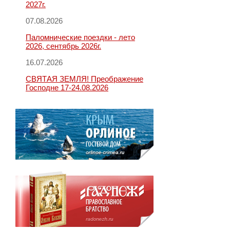
2027г.
07.08.2026
Паломнические поездки - лето
2026, сентябрь 2026г.
16.07.2026
СВЯТАЯ ЗЕМЛЯ! Преображение
Господне 17-24.08.2026