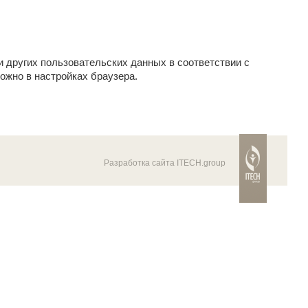
и других пользовательских данных в соответствии с
ожно в настройках браузера.
Разработка сайта ITECH.group