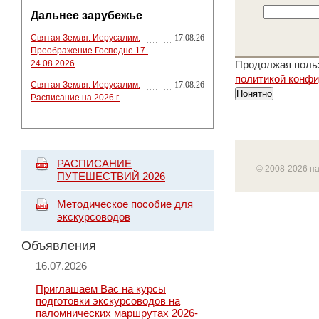
Дальнее зарубежье
Святая Земля. Иерусалим.
17.08.26
Преображение Господне 17-
24.08.2026
Продолжая польз
политикой конф
Святая Земля. Иерусалим.
17.08.26
Понятно
Расписание на 2026 г.
РАСПИСАНИЕ
© 2008-2026 п
ПУТЕШЕСТВИЙ 2026
Методическое пособие для
экскурсоводов
Объявления
16.07.2026
Приглашаем Вас на курсы
подготовки экскурсоводов на
паломнических маршрутах 2026-