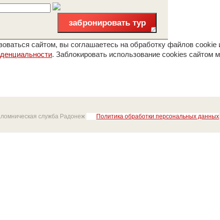
забронировать тур
оваться сайтом, вы соглашаетесь на обработку файлов cookie 
иденциальности
. Заблокировать использование cookies сайтом м
аломническая служба Радонеж
Политика обработки персональных данных