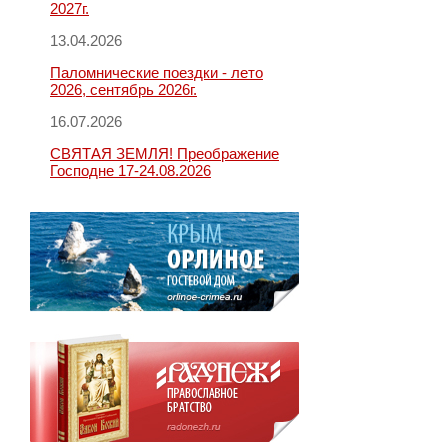
2027г.
13.04.2026
Паломнические поездки - лето
2026, сентябрь 2026г.
16.07.2026
СВЯТАЯ ЗЕМЛЯ! Преображение
Господне 17-24.08.2026