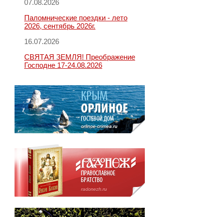
07.08.2026
Паломнические поездки - лето
2026, сентябрь 2026г.
16.07.2026
СВЯТАЯ ЗЕМЛЯ! Преображение
Господне 17-24.08.2026