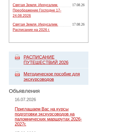
Святая Земля. Иерусалим.
17.08.26
Преображение Господне 17-
24.08.2026
Святая Земля. Иерусалим.
17.08.26
Расписание на 2026 г.
РАСПИСАНИЕ
ПУТЕШЕСТВИЙ 2026
Методическое пособие для
экскурсоводов
Объявления
16.07.2026
Приглашаем Вас на курсы
подготовки экскурсоводов на
паломнических маршрутах 2026-
2027г.