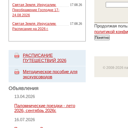
Святая Земля. Иерусалим.
17.08.26
Преображение Господне 17-
24.08.2026
Святая Земля. Иерусалим.
17.08.26
Продолжая польз
Расписание на 2026 г.
политикой конф
Понятно
РАСПИСАНИЕ
ПУТЕШЕСТВИЙ 2026
© 2008-2026 п
Методическое пособие для
экскурсоводов
Объявления
13.04.2026
Паломнические поездки - лето
2026, сентябрь 2026г.
16.07.2026