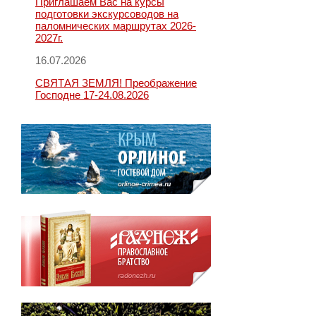
Приглашаем Вас на курсы
подготовки экскурсоводов на
паломнических маршрутах 2026-
2027г.
16.07.2026
СВЯТАЯ ЗЕМЛЯ! Преображение
Господне 17-24.08.2026