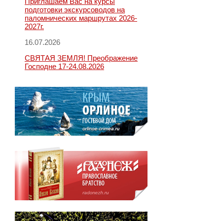
Приглашаем Вас на курсы
подготовки экскурсоводов на
паломнических маршрутах 2026-
2027г.
16.07.2026
СВЯТАЯ ЗЕМЛЯ! Преображение
Господне 17-24.08.2026