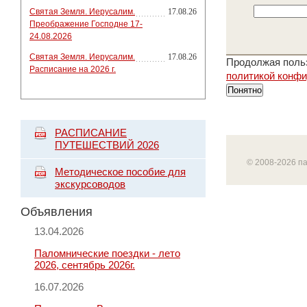
Святая Земля. Иерусалим.
17.08.26
Преображение Господне 17-
24.08.2026
Святая Земля. Иерусалим.
17.08.26
Продолжая польз
Расписание на 2026 г.
политикой конф
Понятно
РАСПИСАНИЕ
ПУТЕШЕСТВИЙ 2026
© 2008-2026 п
Методическое пособие для
экскурсоводов
Объявления
13.04.2026
Паломнические поездки - лето
2026, сентябрь 2026г.
16.07.2026