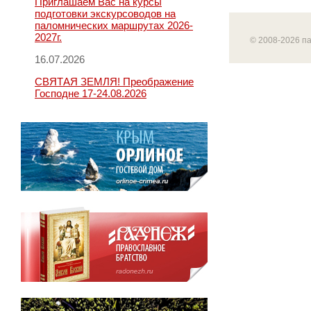
Приглашаем Вас на курсы
подготовки экскурсоводов на
паломнических маршрутах 2026-
2027г.
© 2008-2026 п
16.07.2026
СВЯТАЯ ЗЕМЛЯ! Преображение
Господне 17-24.08.2026