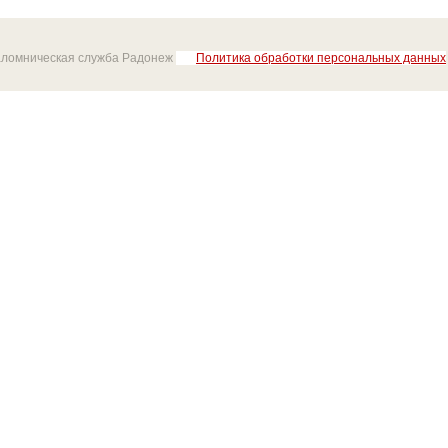
аломническая служба Радонеж
Политика обработки персональных данных