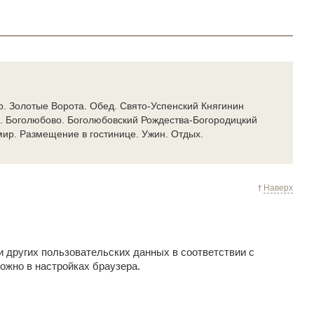
р. Золотые Ворота. Обед. Свято-Успенский Княгинин
. Боголюбово. Боголюбовский Рождества-Богородицкий
ир. Размещение в гостинице. Ужин. Отдых.
Наверх
и других пользовательских данных в соответствии с
ожно в настройках браузера.