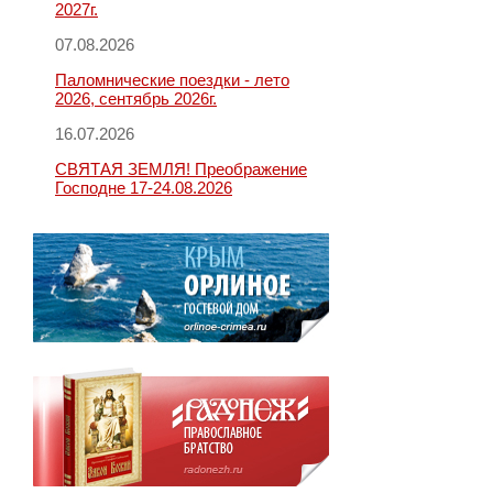
2027г.
07.08.2026
Паломнические поездки - лето
2026, сентябрь 2026г.
16.07.2026
СВЯТАЯ ЗЕМЛЯ! Преображение
Господне 17-24.08.2026