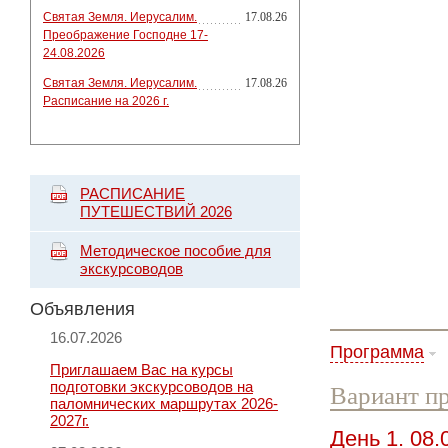
Святая Земля. Иерусалим.
17.08.26
Преображение Господне 17-
24.08.2026
Святая Земля. Иерусалим.
17.08.26
Расписание на 2026 г.
РАСПИСАНИЕ
ПУТЕШЕСТВИЙ 2026
Методическое пособие для
экскурсоводов
Объявления
16.07.2026
Программа
Приглашаем Вас на курсы
подготовки экскурсоводов на
Вариант пр
паломнических маршрутах 2026-
2027г.
День 1. 08.