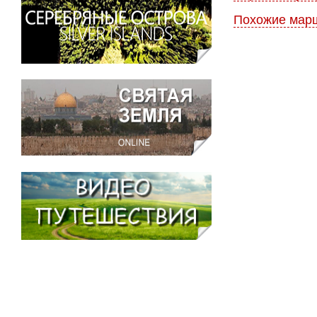
Похожие мар