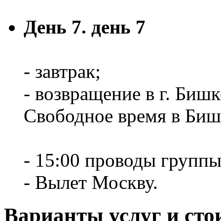
День 7. день 7
- завтрак;
- возвращение в г. Бишк
Свободное время в Биш
- 15:00 проводы группы
- Вылет Москву.
Варианты услуг и сто