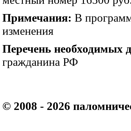
Примечания:
В программ
изменения
Перечень необходимых д
гражданина РФ
© 2008 - 2026 паломнич