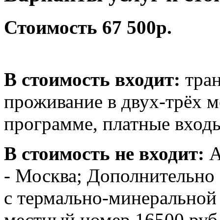
Стоимость 67 500р.
В стоимость входит:
тран
проживание в двух-трёх м
программе, платные входы
В стоимость не входит:
А
- Москва; Дополнительно 
с термально-минеральной в
местный номер 16500 руб