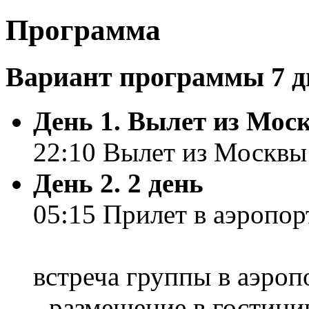
Программа
Вариант программы 7 дн
День 1. Вылет из Мос
22:10 Вылет из Москвы 
День 2. 2 день
05:15 Прилет в аэропо
встреча группы в аэроп
- размещение в гостиниц