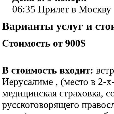
06:35 Прилет в Москву
Варианты услуг и сто
Стоимость от 900$
В стоимость входит:
встр
Иерусалиме , (место в 2-х
медицинская страховка, 
русскоговорящего правосл