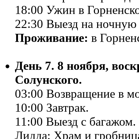
18:00 Ужин в Горненск
22:30 Выезд на ночную
Проживание:
в Горнен
День 7. 8 ноября, вос
Солунского.
03:00 Возвращение в м
10:00 Завтрак.
11:00 Выезд с багажом.
Лидда: Храм и гробница