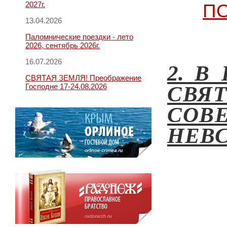
2027г.
П
13.04.2026
Паломнические поездки - лето
2026, сентябрь 2026г.
16.07.2026
2.
В 
СВЯТАЯ ЗЕМЛЯ! Преображение
Господне 17-24.08.2026
СВЯ
СОВ
НЕВ