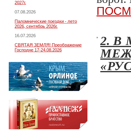
2027г.
ПОСМ
07.08.2026
Паломнические поездки - лето
2026, сентябрь 2026г.
16.07.2026
2.
В 
СВЯТАЯ ЗЕМЛЯ! Преображение
МЕЖ
Господне 17-24.08.2026
«РУ