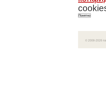
cookie
Понятно
© 2008-2026 п