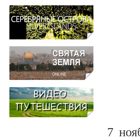
7 ноя