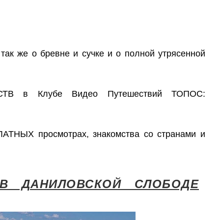
В в Клубе Видео Путешествий ТОПОС: 
В ДАНИЛОВСКОЙ СЛОБОДЕ