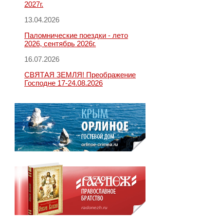
2027г.
13.04.2026
Паломнические поездки - лето
2026, сентябрь 2026г.
16.07.2026
СВЯТАЯ ЗЕМЛЯ! Преображение
Господне 17-24.08.2026