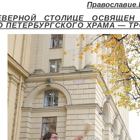
Православие
ЕВЕРНОЙ СТОЛИЦЕ ОСВЯЩЕН
О ПЕТЕРБУРГСКОГО ХРАМА — Т