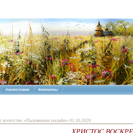
Агентствам
Контакты
агентство «Паломники онлайн» 01.10.2020
ХРИСТОС ВОСКРЕ