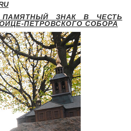
.RU
 ПАМЯТНЫЙ ЗНАК В ЧЕСТЬ
РОИЦЕ-ПЕТРОВСКОГО СОБОРА