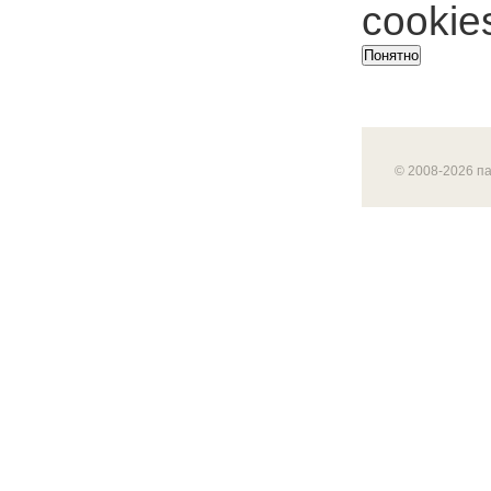
cookie
Понятно
© 2008-2026 п