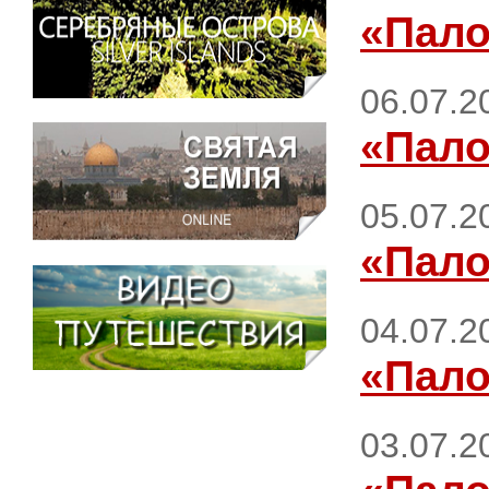
«Пало
06.07.2
«Пало
05.07.2
«Пало
04.07.2
«Пало
03.07.2