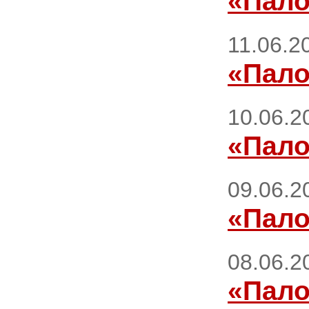
«Пало
11.06.2
«Пало
10.06.2
«Пало
09.06.2
«Пало
08.06.2
«Пало