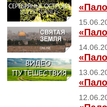
«Пало
15.06.2
«Пало
14.06.2
«Пало
13.06.2
«Пало
12.06.2