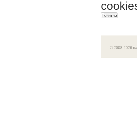
cookie
Понятно
© 2008-2026 п