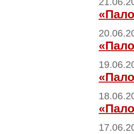
21.06.2
«Пало
20.06.2
«Пало
19.06.2
«Пало
18.06.2
«Пало
17.06.2