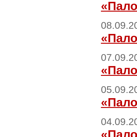
«Пало
08.09.2
«Пало
07.09.2
«Пало
05.09.2
«Пало
04.09.2
«Пало