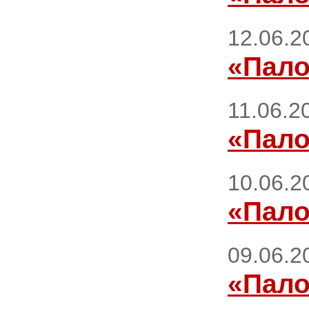
12.06.2
«Пало
11.06.2
«Пало
10.06.2
«Пало
09.06.2
«Пало