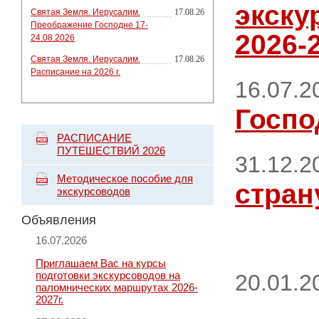
экску
Святая Земля. Иерусалим.
17.08.26
Преображение Господне 17-
2026-2
24.08.2026
Святая Земля. Иерусалим.
17.08.26
Расписание на 2026 г.
16.07.2
Госпо
РАСПИСАНИЕ
ПУТЕШЕСТВИЙ 2026
31.12.2
Методическое пособие для
страну
экскурсоводов
Объявления
16.07.2026
Приглашаем Вас на курсы
подготовки экскурсоводов на
20.01.2
паломнических маршрутах 2026-
2027г.