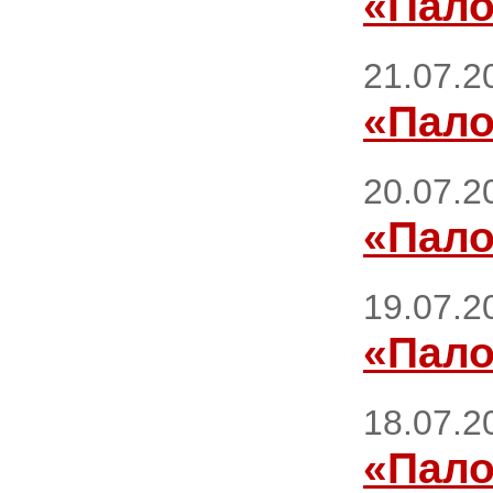
«Пало
21.07.2
«Пало
20.07.2
«Пало
19.07.2
«Пало
18.07.2
«Пало