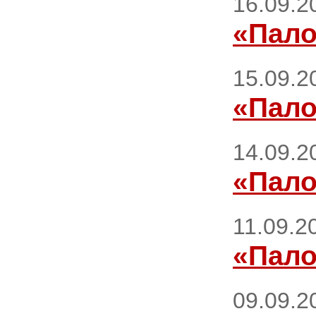
16.09.2
«Пало
15.09.2
«Пало
14.09.2
«Пало
11.09.2
«Пало
09.09.2