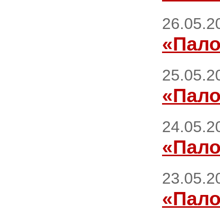
26.05.2
«Пало
25.05.2
«Пало
24.05.2
«Пало
23.05.2
«Пало